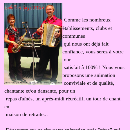
Comme les nombreux
établissements, clubs et
communes
qui nous ont déjà fait
confiance, vous serez à votre
tour
satisfait à 100% ! Nous vous
proposons une animation
conviviale et de qualité,
chantante et/ou dansante, pour un
repas d'aînés, un après-midi récréatif, un tour de chant
en
maison de retraite...