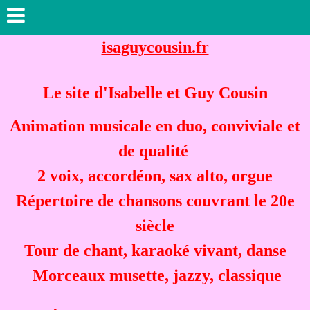
isaguycousin.fr
Le site d'Isabelle et Guy Cousin
Animation musicale en duo, conviviale et
de qualité
2 voix, accordéon, sax alto, orgue
Répertoire de chansons couvrant le 20e
siècle
Tour de chant, karaoké vivant, danse
Morceaux musette, jazzy, classique