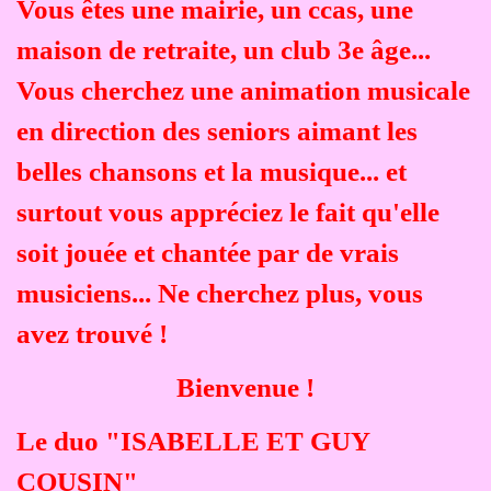
Vous êtes une mairie, un ccas, une
maison de retraite, un club 3e âge...
Vous cherchez une animation musicale
en direction des seniors aimant les
belles chansons et la musique... et
surtout vous appréciez le fait qu'elle
soit jouée et chantée par de vrais
musiciens...
Ne cherchez plus, vous
avez trouvé !
Bienvenue !
Le duo "ISABELLE ET GUY
COUSIN"